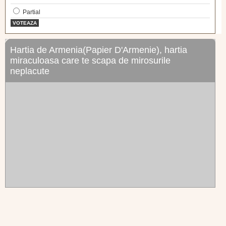
Partial
VOTEAZA
Hartia de Armenia(Papier D'Armenie), hartia
miraculoasa care te scapa de mirosurile
neplacute