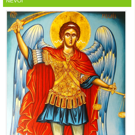
NEVOI