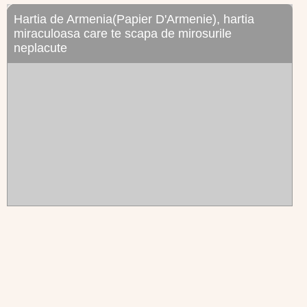
Hartia de Armenia(Papier D'Armenie), hartia
miraculoasa care te scapa de mirosurile
neplacute