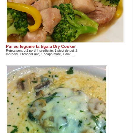
Pui cu legume la tigaia Dry Cooker
Reteta pentru 2 portii Ingrediente: 1 piept de pui, 2
morcovi, 1 broccoli mic, 1 ceapa mare, 1 dovl ...