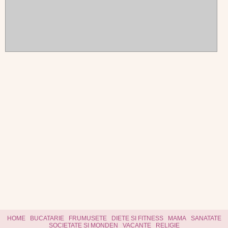
HOME
BUCATARIE
FRUMUSETE
DIETE SI FITNESS
MAMA
SANATATE
SOCIETATE SI MONDEN
VACANTE
RELIGIE